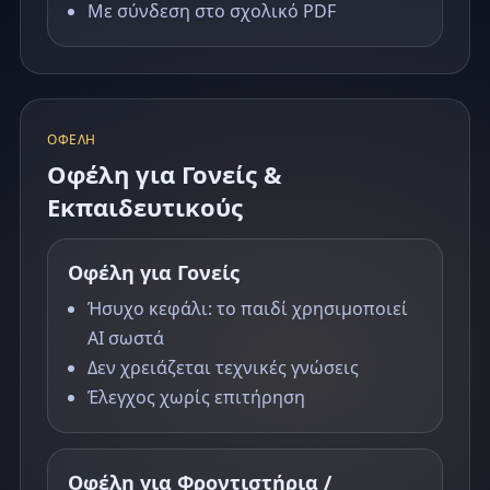
Με σύνδεση στο σχολικό PDF
ΟΦΈΛΗ
Οφέλη για Γονείς &
Εκπαιδευτικούς
Οφέλη για Γονείς
Ήσυχο κεφάλι: το παιδί χρησιμοποιεί
AI σωστά
Δεν χρειάζεται τεχνικές γνώσεις
Έλεγχος χωρίς επιτήρηση
Οφέλη για Φροντιστήρια /