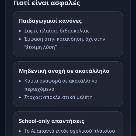
Γιατί είναι ασφαλές
Παιδαγωγικοί κανόνες
Σαφές πλαίσιο διδασκαλίας
Έμφαση στην κατανόηση, όχι στην
“έτοιμη λύση”
Μηδενική ανοχή σε ακατάλληλο
Καμία αναφορά σε ακατάλληλο
περιεχόμενο
Στόχος: αποκλειστικά μελέτη
School-only απαντήσεις
Το AI απαντά εντός σχολικού πλαισίου