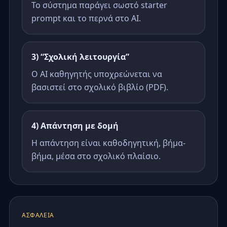
Το σύστημα παράγει σωστό starter
prompt και το περνά στο AI.
3) “Σχολική λειτουργία”
Ο AI καθηγητής υποχρεώνεται να
βασιστεί στο σχολικό βιβλίο (PDF).
4) Απάντηση με δομή
Η απάντηση είναι καθοδηγητική, βήμα-
βήμα, μέσα στο σχολικό πλαίσιο.
ΑΣΦΆΛΕΙΑ